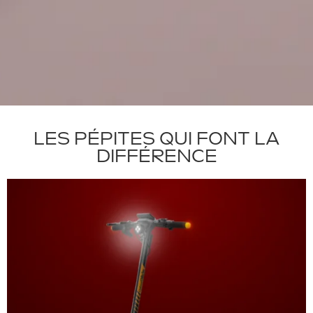
LES PÉPITES QUI FONT LA
DIFFÉRENCE