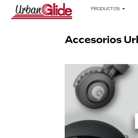
PRODUCTOS
Accesorios Ur