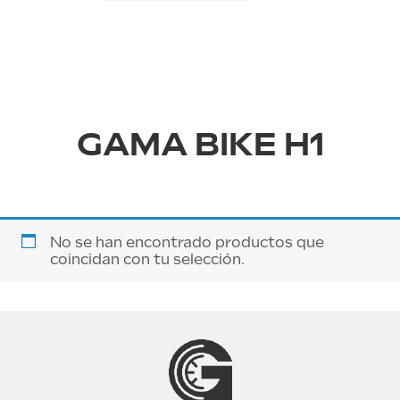
GAMA BIKE H1
No se han encontrado productos que
coincidan con tu selección.