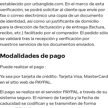
establecido por urbanglide.com. En el marco de esta
verificación, se podrá solicitar al cliente que envíe por
UrbanGlide
fax o correo electrónico una copia de un documento
e circulación
de identidad, así como un justificante de domicilio
para la dirección de facturación y de entrega (factura,
recibo, etc.) facilitado por el comprador. El pedido sólo
se validará tras la recepción y verificación por
nuestros servicios de los documentos enviados.
Modalidades de pago
Puede realizar el pago :
Ya sea por tarjeta de crédito: Tarjeta Visa, MasterCard
en el sitio web de PAYPAL.
El pago se realiza en el servidor PAYPAL a través de su
sistema seguro. El número de tarjeta y la fecha de
caducidad se codifican y se transmiten de forma