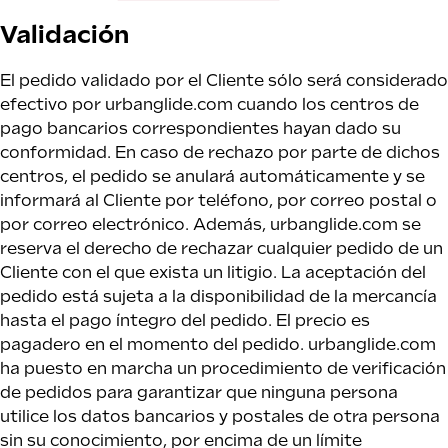
Validación
El pedido validado por el Cliente sólo será considerado
efectivo por urbanglide.com cuando los centros de
pago bancarios correspondientes hayan dado su
conformidad. En caso de rechazo por parte de dichos
centros, el pedido se anulará automáticamente y se
informará al Cliente por teléfono, por correo postal o
por correo electrónico. Además, urbanglide.com se
reserva el derecho de rechazar cualquier pedido de un
Cliente con el que exista un litigio. La aceptación del
pedido está sujeta a la disponibilidad de la mercancía
hasta el pago íntegro del pedido. El precio es
pagadero en el momento del pedido. urbanglide.com
ha puesto en marcha un procedimiento de verificación
de pedidos para garantizar que ninguna persona
utilice los datos bancarios y postales de otra persona
sin su conocimiento, por encima de un límite