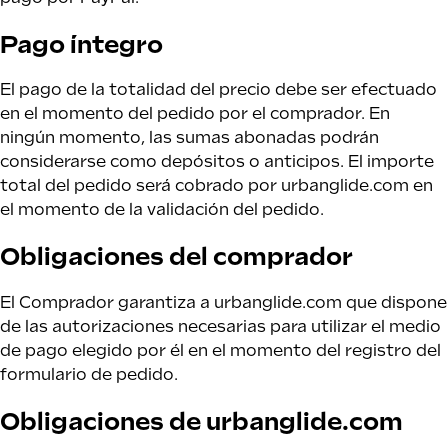
Pago íntegro
El pago de la totalidad del precio debe ser efectuado
en el momento del pedido por el comprador. En
ningún momento, las sumas abonadas podrán
considerarse como depósitos o anticipos. El importe
total del pedido será cobrado por urbanglide.com en
el momento de la validación del pedido.
Obligaciones del comprador
El Comprador garantiza a urbanglide.com que dispone
de las autorizaciones necesarias para utilizar el medio
de pago elegido por él en el momento del registro del
formulario de pedido.
Obligaciones de urbanglide.com