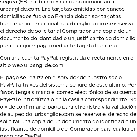
segura (SSL) al banco y nunca se comunican a
urbanglide.com. Las tarjetas emitidas por bancos
domiciliados fuera de Francia deben ser tarjetas
bancarias internacionales. urbanglide.com se reserva
el derecho de solicitar al Comprador una copia de un
documento de identidad o un justificante de domicilio
para cualquier pago mediante tarjeta bancaria.
Con una cuenta PayPal, registrada directamente en el
sitio web urbanglide.com
El pago se realiza en el servidor de nuestro socio
PayPal a través del sistema seguro de este último. Por
favor, tenga a mano el correo electrónico de su cuenta
PayPal e introdúzcalo en la casilla correspondiente. No
olvide confirmar el pago para el registro y la validación
de su pedido. urbanglide.com se reserva el derecho de
solicitar una copia de un documento de identidad o un
justificante de domicilio del Comprador para cualquier
pago por PayPal.