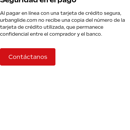
Al pagar en línea con una tarjeta de crédito segura,
urbanglide.com no recibe una copia del número de la
tarjeta de crédito utilizada, que permanece
confidencial entre el comprador y el banco.
Contáctanos