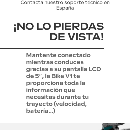
Contacta nuestro soporte técnico en
España
¡NO LO PIERDAS
DE VISTA!
Mantente conectado
mientras conduces
gracias a su pantalla LCD
de 5″, la Bike V1 te
proporciona toda la
información que
necesitas durante tu
trayecto (velocidad,
batería…)