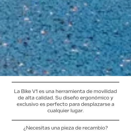
La Bike V1 es una herramienta de movilidad
de alta calidad. Su diseño ergonómico y
exclusivo es perfecto para desplazarse a
cualquier lugar.
¿Necesitas una pieza de recambio?