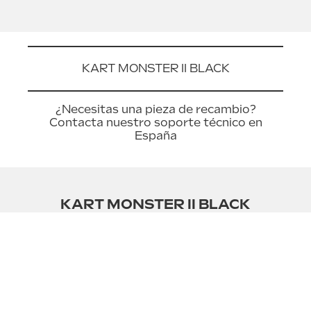
KART MONSTER II BLACK
¿Necesitas una pieza de recambio?
Contacta nuestro soporte técnico en
España
KART MONSTER II BLACK
CGV
Privacy policy