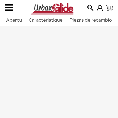
Aperçu
Caractéristique
Piezas de recambio