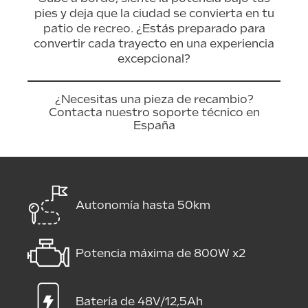
pies y deja que la ciudad se convierta en tu
patio de recreo. ¿Estás preparado para
convertir cada trayecto en una experiencia
excepcional?
¿Necesitas una pieza de recambio?
Contacta nuestro soporte técnico en
España
Autonomía hasta 50km
Potencia máxima de 800W x2
Batería de 48V/12,5Ah