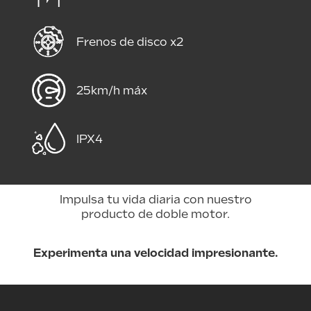
Frenos de disco x2
25km/h máx
IPX4
Impulsa tu vida diaria con nuestro
producto de doble motor.
Experimenta una velocidad impresionante.