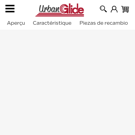
Aperçu
Caractéristique
Piezas de recambio