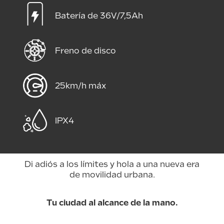
Batería de 36V/7,5Ah
Freno de disco
25km/h máx
IPX4
Di adiós a los límites y hola a una nueva era
de movilidad urbana.
Tu ciudad al alcance de la mano.