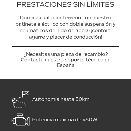
PRESTACIONES SIN LÍMITES
Domina cualquier terreno con nuestro
patinete eléctrico con doble suspensión y
neumáticos de nido de abeja: ¡confort,
agarre y placer de conducción!
¿Necesitas una pieza de recambio?
Contacta nuestro soporte técnico en
España
Autonomía hasta 30km
Potencia máxima de 450W