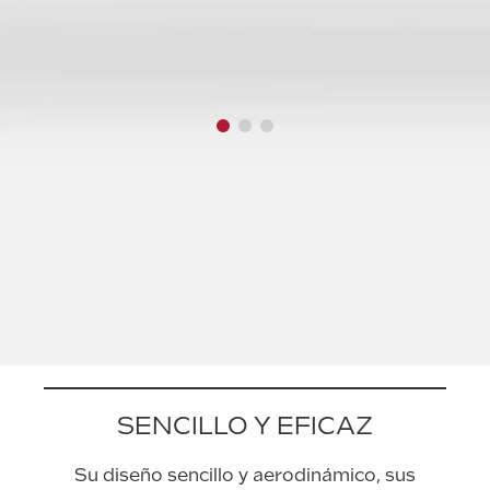
SENCILLO Y EFICAZ
Su diseño sencillo y aerodinámico, sus