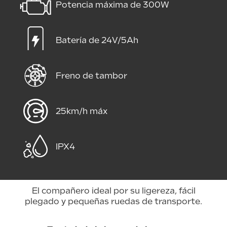
Potencia máxima de 300W
Batería de 24V/5Ah
Freno de tambor
25km/h máx
IPX4
El compañero ideal por su ligereza, fácil
plegado y pequeñas ruedas de transporte.