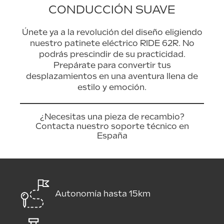
CONDUCCIÓN SUAVE
Únete ya a la revolución del diseño eligiendo
nuestro patinete eléctrico RIDE 62R. No
podrás prescindir de su practicidad.
Prepárate para convertir tus
desplazamientos en una aventura llena de
estilo y emoción.
¿Necesitas una pieza de recambio?
Contacta nuestro soporte técnico en
España
Autonomía hasta 15km