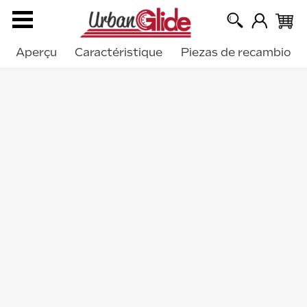
Aperçu
Caractéristique
Piezas de recambio