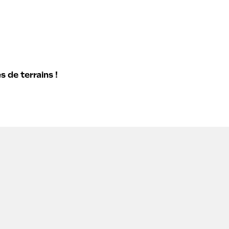
 de terrains !