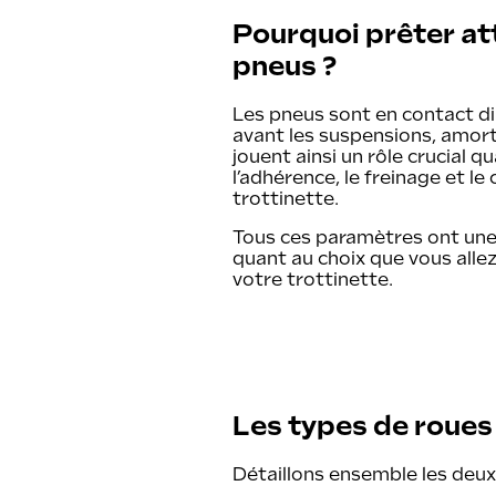
Pourquoi prêter at
pneus ?
Les pneus sont en contact dire
avant les suspensions, amorti
jouent ainsi un rôle crucial qu
l’adhérence, le freinage et le
trottinette.
Tous ces paramètres ont une
quant au choix que vous allez
votre trottinette.
Les types de roues
Détaillons ensemble les deux