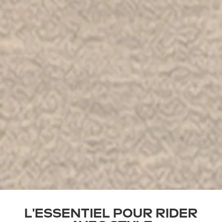
L'ESSENTIEL POUR RIDER