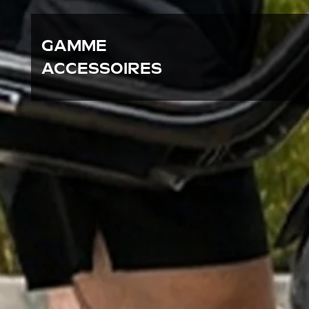
GAMME
ACCESSOIRES