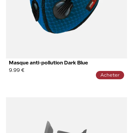
Masque anti-pollution Dark Blue
9.99
€
Acheter