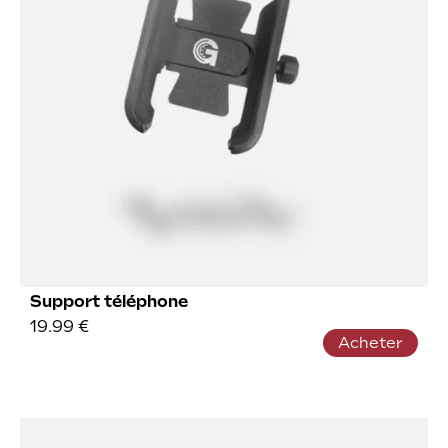
Support téléphone
19.99
€
Acheter