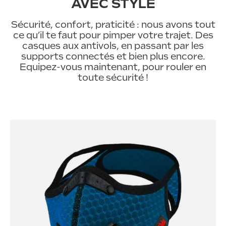
AVEC STYLE
Sécurité, confort, praticité : nous avons tout
ce qu’il te faut pour pimper votre trajet. Des
casques aux antivols, en passant par les
supports connectés et bien plus encore.
Equipez-vous maintenant, pour rouler en
toute sécurité !