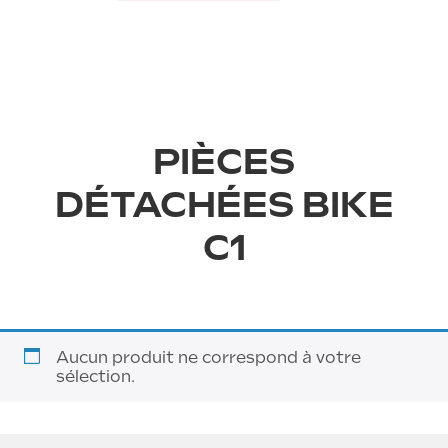
PIÈCES
DÉTACHÉES BIKE
C1
›
Aucun produit ne correspond à votre
sélection.