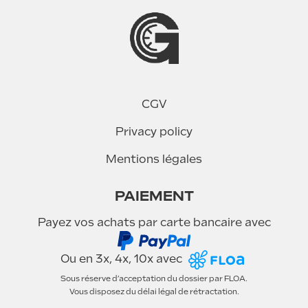
éé
CGV
Privacy policy
Mentions légales
PAIEMENT
Payez vos achats par carte bancaire avec
Ou en 3x, 4x, 10x avec
Sous réserve d’acceptation du dossier par FLOA.
Vous disposez du délai légal de rétractation.