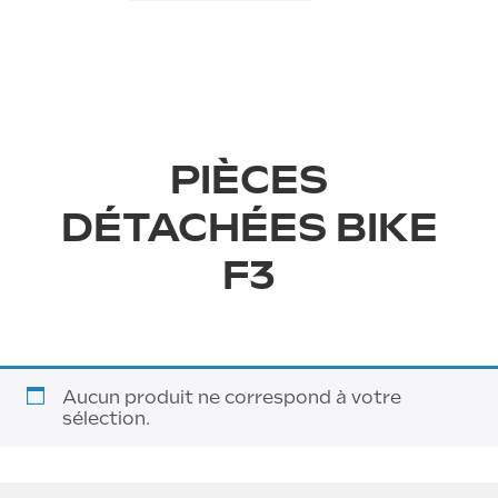
PIÈCES
DÉTACHÉES BIKE
F3
›
Aucun produit ne correspond à votre
sélection.