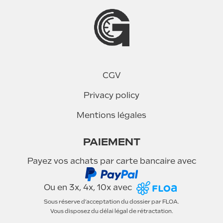
éé
CGV
Privacy policy
Mentions légales
PAIEMENT
Payez vos achats par carte bancaire avec
Ou en 3x, 4x, 10x avec
Sous réserve d’acceptation du dossier par FLOA.
Vous disposez du délai légal de rétractation.