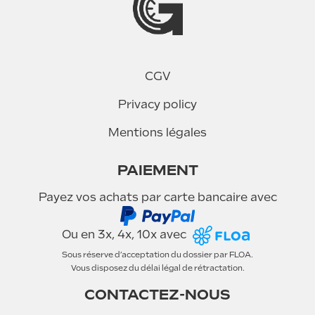
éé
CGV
Privacy policy
Mentions légales
PAIEMENT
Payez vos achats par carte bancaire avec
Ou en 3x, 4x, 10x avec
Sous réserve d’acceptation du dossier par FLOA.
Vous disposez du délai légal de rétractation.
CONTACTEZ-NOUS