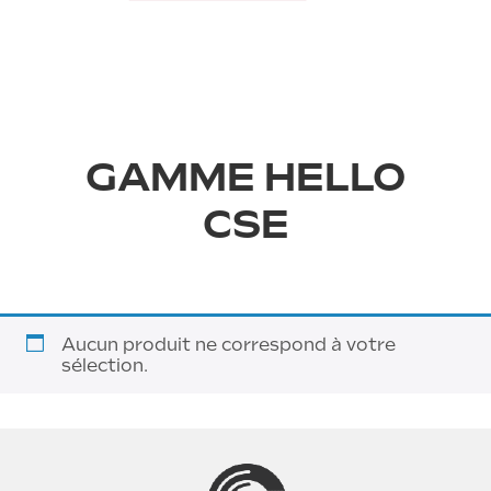
GAMME HELLO
CSE
›
Aucun produit ne correspond à votre
sélection.