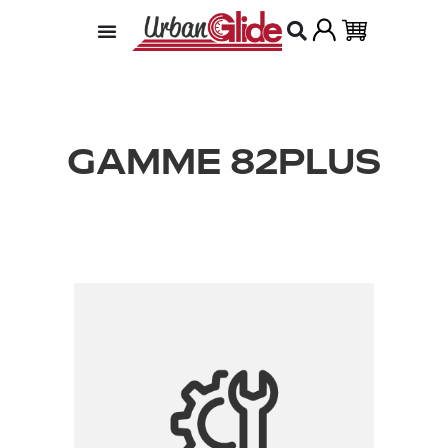
GAMME 82PLUS