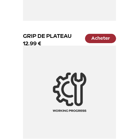
GRIP DE PLATEAU
Acheter
12.99 €