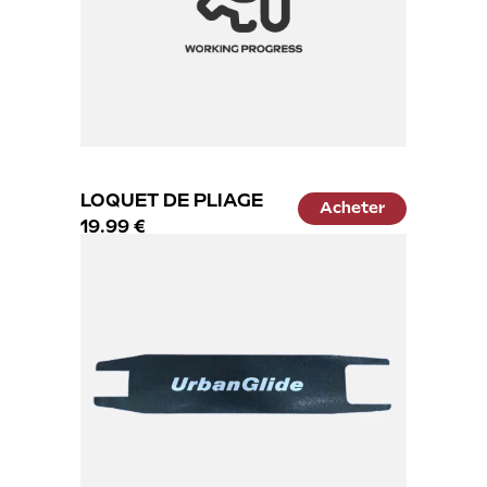
LOQUET DE PLIAGE
Acheter
19.99 €