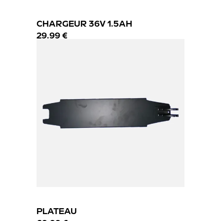
CHARGEUR 36V 1.5AH
29.99 €
PLATEAU