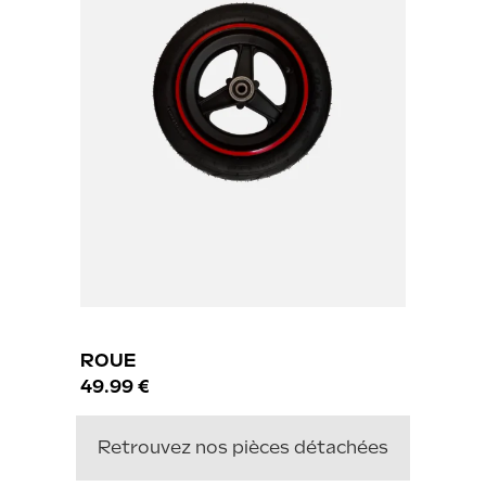
ROUE
49.99 €
Retrouvez nos pièces détachées