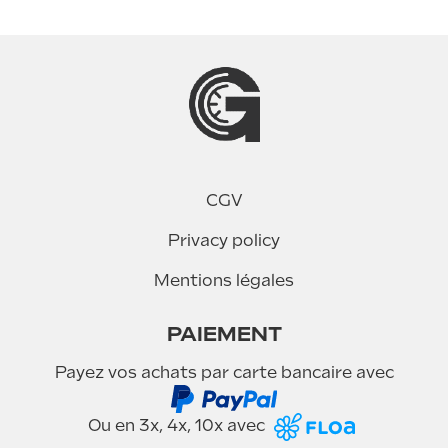
CGV
Privacy policy
Mentions légales
PAIEMENT
Payez vos achats par carte bancaire avec
Ou en 3x, 4x, 10x avec