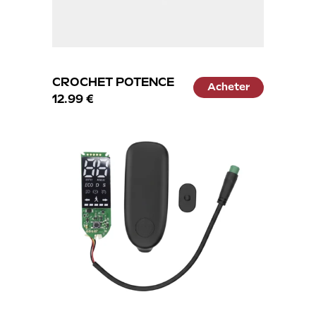
CROCHET POTENCE
Acheter
12.99 €