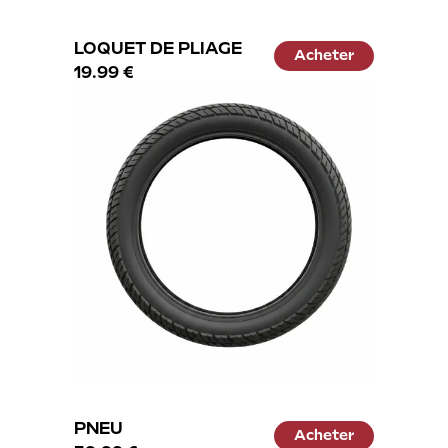
LOQUET DE PLIAGE
Acheter
19.99 €
PNEU
Acheter