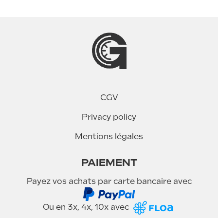
CGV
Privacy policy
Mentions légales
PAIEMENT
Payez vos achats par carte bancaire avec
Ou en 3x, 4x, 10x avec