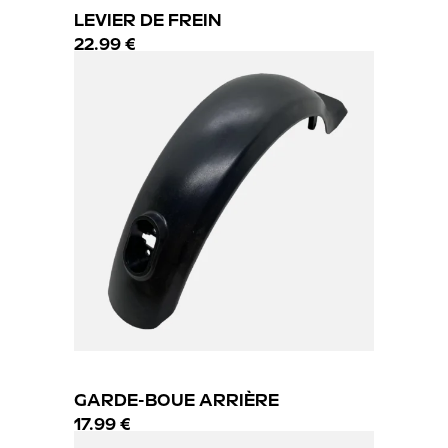
LEVIER DE FREIN
22.99 €
GARDE-BOUE ARRIÈRE
17.99 €