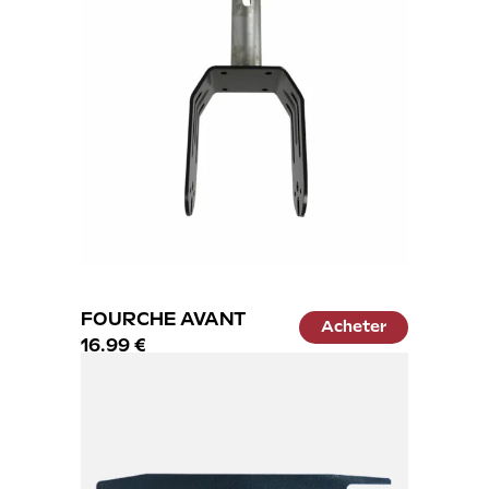
FOURCHE AVANT
Acheter
16.99 €