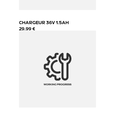
CHARGEUR 36V 1.5AH
29.99 €