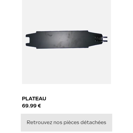
PLATEAU
69.99 €
Retrouvez nos pièces détachées