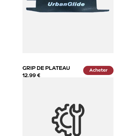
GRIP DE PLATEAU
Acheter
12.99 €