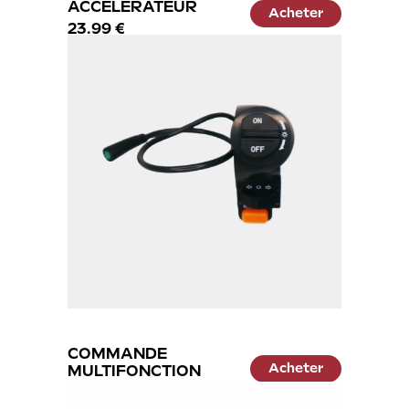
ACCÉLÉRATEUR
Acheter
23.99 €
COMMANDE
Acheter
MULTIFONCTION
34.99 €