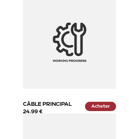
CÂBLE PRINCIPAL
Acheter
24.99 €