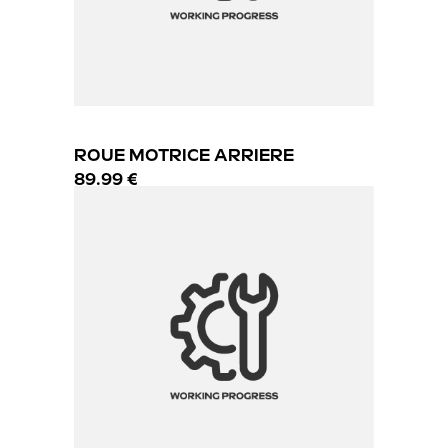
ROUE MOTRICE ARRIERE
89.99 €