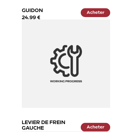
GUIDON
Acheter
24.99 €
LEVIER DE FREIN
Acheter
GAUCHE