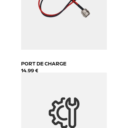
PORT DE CHARGE
14.99 €