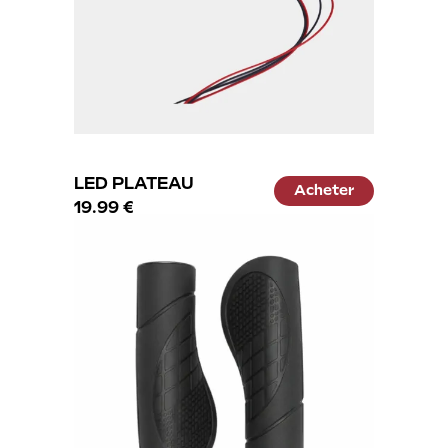
LED PLATEAU
Acheter
19.99 €