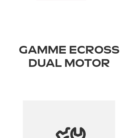
GAMME ECROSS
DUAL MOTOR
›