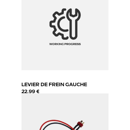
LEVIER DE FREIN GAUCHE
22.99 €