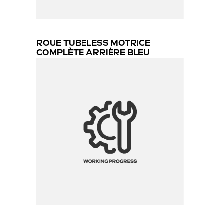
ROUE TUBELESS MOTRICE
COMPLÈTE ARRIÈRE BLEU
129.99 €