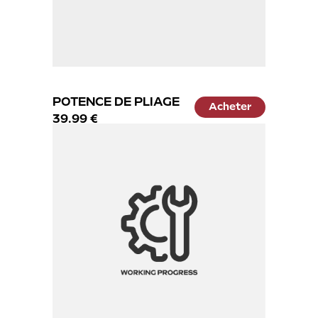
POTENCE DE PLIAGE
Acheter
39.99 €