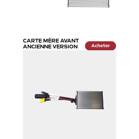
CARTE MÈRE AVANT
Acheter
ANCIENNE VERSION
59.99 €