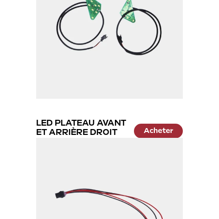
LED PLATEAU AVANT
Acheter
ET ARRIÈRE DROIT
24.99 €