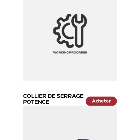
COLLIER DE SERRAGE
Acheter
POTENCE
12.99 €