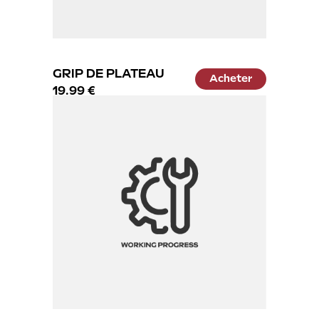
GRIP DE PLATEAU
Acheter
19.99 €