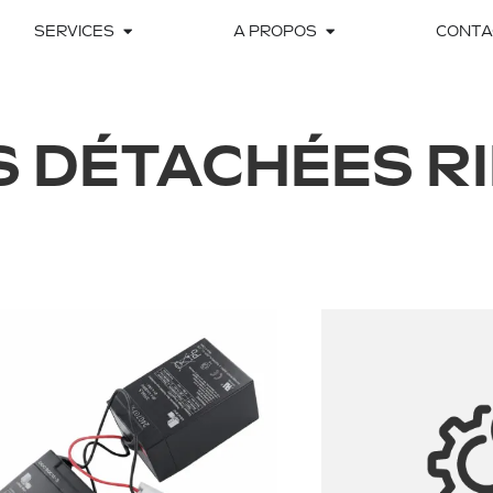
SERVICES
A PROPOS
CONTA
S DÉTACHÉES RI