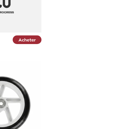
Acheter