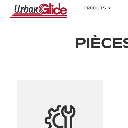
PRODUITS
PIÈCE