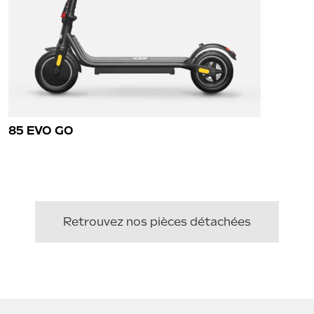
85 EVO GO
Retrouvez nos pièces détachées