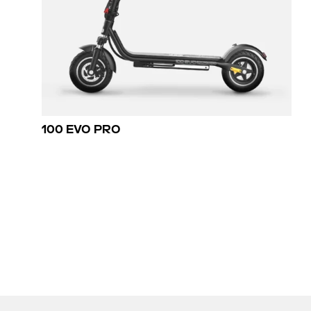
100 EVO PRO