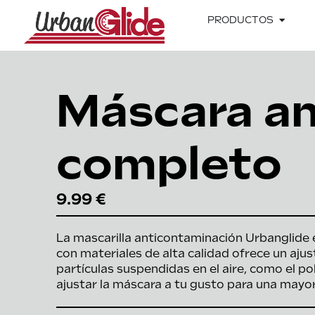
PRODUCTOS
Máscara a
completo
9.99 €
La mascarilla anticontaminación Urbanglide
con materiales de alta calidad ofrece un ajus
partículas suspendidas en el aire, como el po
ajustar la máscara a tu gusto para una may