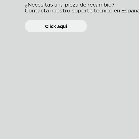
¿Necesitas una pieza de recambio?
Contacta nuestro soporte técnico en Españ
Click aquí