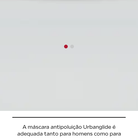
A máscara antipoluição Urbanglide é
adequada tanto para homens como para