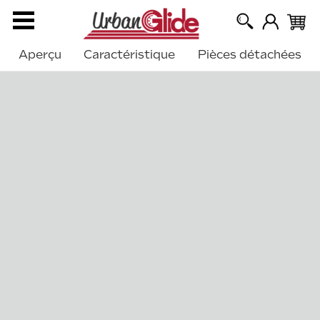
Aperçu
Caractéristique
Pièces détachées
›