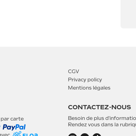
CGV
Privacy policy
Mentions légales
CONTACTEZ-NOUS
Besoin de plus d'informatio
 par carte
Rendez vous dans la rubri
 avec