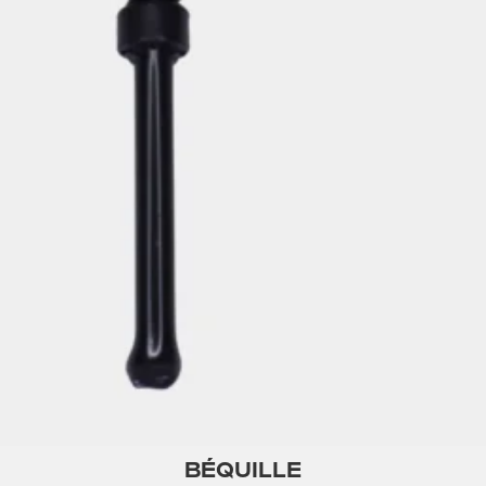
BÉQUILLE