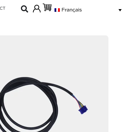
CT
Français