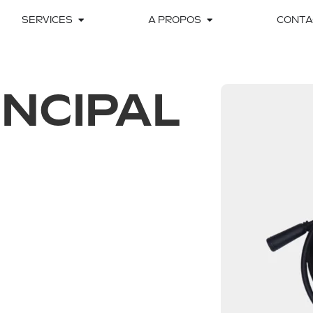
SERVICES
A PROPOS
CONTA
INCIPAL