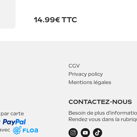
14.99€ TTC
CGV
Privacy policy
Mentions légales
CONTACTEZ-NOUS
Besoin de plus d'informatio
 par carte
Rendez vous dans la rubri
 avec