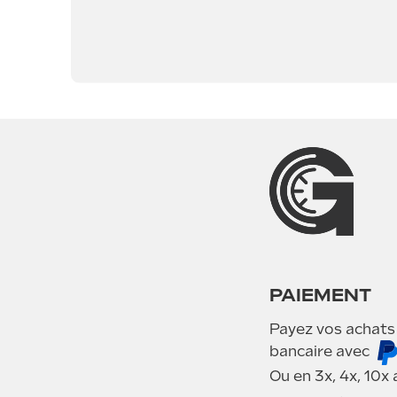
PAIEMENT
Payez vos achats
bancaire avec
Ou en 3x, 4x, 10x