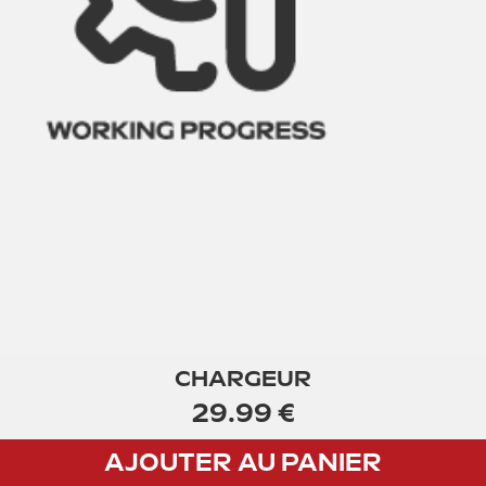
CHARGEUR
29.99 €
Acheter
AJOUTER AU PANIER