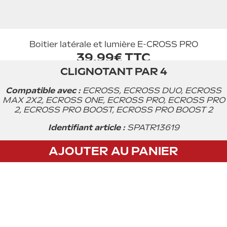
Boitier latérale et lumière E-CROSS PRO
39.99€ TTC
CLIGNOTANT PAR 4
Acheter
Compatible avec :
ECROSS, ECROSS DUO, ECROSS
MAX 2X2, ECROSS ONE, ECROSS PRO, ECROSS PRO
2, ECROSS PRO BOOST, ECROSS PRO BOOST 2
Identifiant article :
SPATR13619
AJOUTER AU PANIER
CGV
Privacy policy