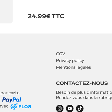
24.99€ TTC
CGV
Privacy policy
Mentions légales
CONTACTEZ-NOUS
Besoin de plus d'informatio
 par carte
Rendez vous dans la rubri
 avec