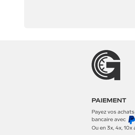
PAIEMENT
Payez vos achats
bancaire avec
Ou en 3x, 4x, 10x