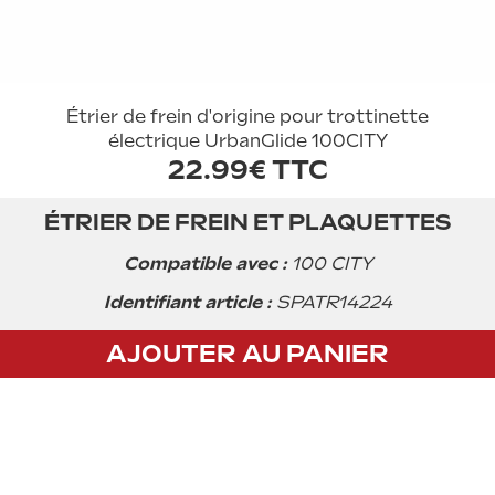
Étrier de frein d'origine pour trottinette
électrique UrbanGlide 100CITY
22.99€ TTC
ÉTRIER DE FREIN ET PLAQUETTES
Acheter
Compatible avec :
100 CITY
Identifiant article :
SPATR14224
AJOUTER AU PANIER
CGV