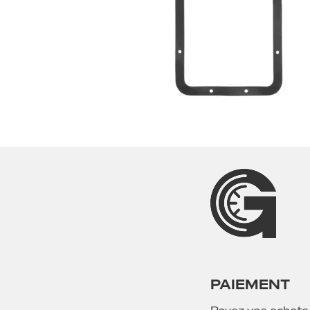
PAIEMENT