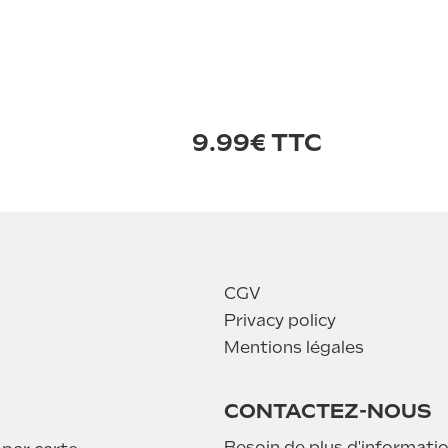
9.99€ TTC
CGV
Privacy policy
Mentions légales
CONTACTEZ-NOUS
Besoin de plus d'informatio