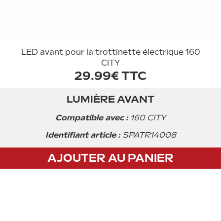
LED avant pour la trottinette électrique 160
CITY
29.99€ TTC
LUMIÈRE AVANT
Acheter
Compatible avec :
160 CITY
Identifiant article :
SPATR14008
AJOUTER AU PANIER
CGV