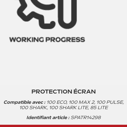
PROTECTION ÉCRAN
Compatible avec :
100 ECO, 100 MAX 2, 100 PULSE,
100 SHARK, 100 SHARK LITE, 85 LITE
9.99€ TTC
Identifiant article :
SPATR14298