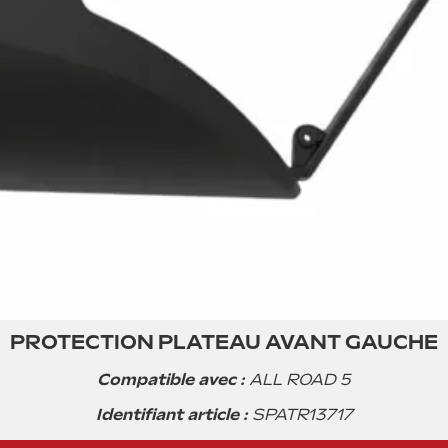
PROTECTION PLATEAU AVANT GAUCHE
Compatible avec :
ALL ROAD 5
17.99€ TTC
Identifiant article :
SPATR13717