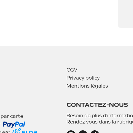
CGV
Privacy policy
Mentions légales
CONTACTEZ-NOUS
Besoin de plus d'informatio
 par carte
Rendez vous dans la rubri
 avec