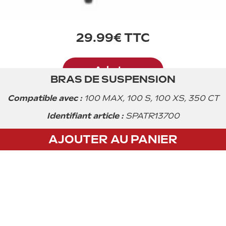
29.99€ TTC
Acheter
BRAS DE SUSPENSION
Compatible avec :
100 MAX, 100 S, 100 XS, 350 CT
Identifiant article :
SPATR13700
AJOUTER AU PANIER
CGV
Privacy policy
Mentions légales