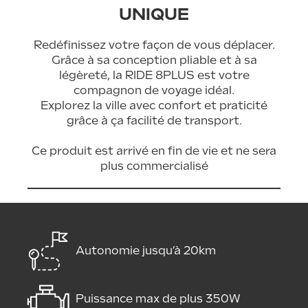
UNIQUE
Redéfinissez votre façon de vous déplacer.
Grâce à sa conception pliable et à sa
légèreté, la RIDE 8PLUS est votre
compagnon de voyage idéal.
Explorez la ville avec confort et praticité
grâce à ça facilité de transport.
Ce produit est arrivé en fin de vie et ne sera
plus commercialisé
Autonomie jusqu’à 20km
Puissance max de plus 350W