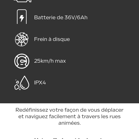
Batterie de 36V/6Ah
Frein à disque
25km/h max
IPX4
Redéfinissez votre façon de vous déplacer
et naviguez facilement à travers les rues
animées.