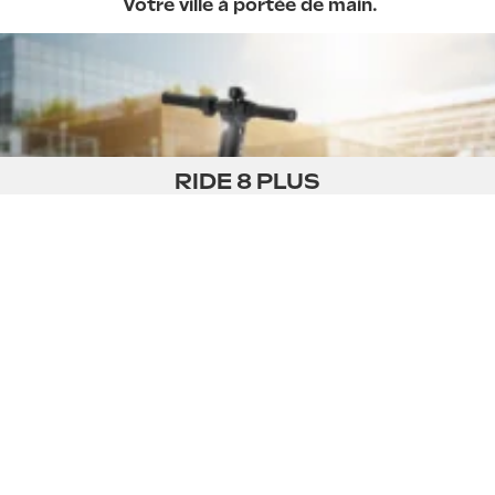
Votre ville à portée de main.
RIDE 8 PLUS