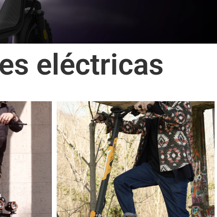
es eléctricas