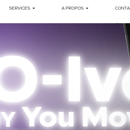
SERVICES
A PROPOS
CONTA