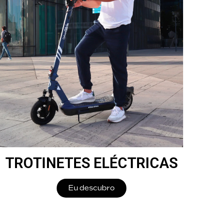
TROTINETES ELÉCTRICAS
Eu descubro