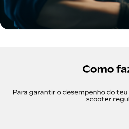
Como fa
Para garantir o desempenho do teu 
scooter regu