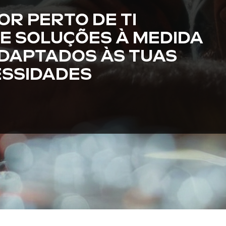
R PERTO DE TI
 E SOLUÇÕES À MEDIDA
DAPTADOS ÀS TUAS
SSIDADES