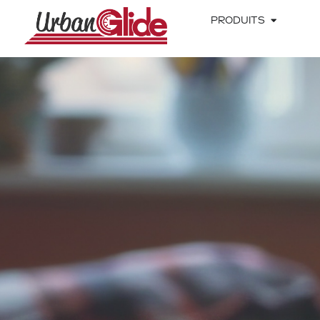
PRODUITS