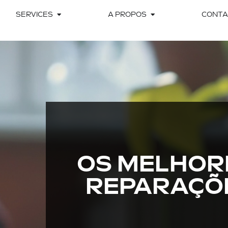
SERVICES
A PROPOS
CONTA
OS MELHOR
REPARAÇÕ