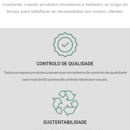
constante, criando produtos inovadores e testados ao longo do
tempo para satisfazer as necessidades dos nossos clientes.
CONTROLO DE QUALIDADE
Todos os nossos produtos passam por um sistema de controlo de qualidade
com mais de 50 pontos de controlo técnicos e visuais.
SUSTENTABILIDADE