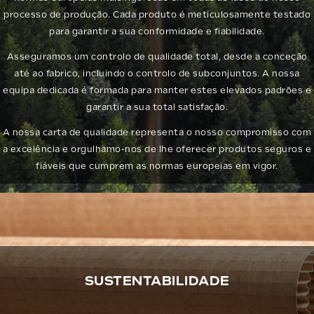
processo de produção. Cada produto é meticulosamente testado
para garantir a sua conformidade e fiabilidade.
Asseguramos um controlo de qualidade total, desde a conceção
até ao fabrico, incluindo o controlo de subconjuntos. A nossa
equipa dedicada é formada para manter estes elevados padrões e
garantir a sua total satisfação.
A nossa carta de qualidade representa o nosso compromisso com
a excelência e orgulhamo-nos de lhe oferecer produtos seguros e
fiáveis que cumprem as normas europeias em vigor.
SUSTENTABILIDADE