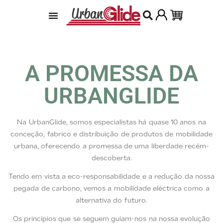
A PROMESSA DA
URBANGLIDE
Na UrbanGlide, somos especialistas há quase 10 anos na
conceção, fabrico e distribuição de produtos de mobilidade
urbana, oferecendo a promessa de uma liberdade recém-
descoberta.
Tendo em vista a eco-responsabilidade e a redução da nossa
pegada de carbono, vemos a mobilidade eléctrica como a
alternativa do futuro.
Os princípios que se seguem guiam-nos na nossa evolução