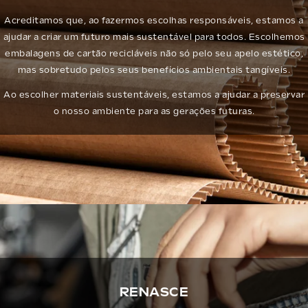
Acreditamos que, ao fazermos escolhas responsáveis, estamos a
ajudar a criar um futuro mais sustentável para todos. Escolhemos
embalagens de cartão recicláveis não só pelo seu apelo estético,
mas sobretudo pelos seus benefícios ambientais tangíveis.
Ao escolher materiais sustentáveis, estamos a ajudar a preservar
o nosso ambiente para as gerações futuras.
RENASCE