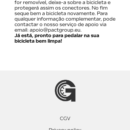
for removível, deixe-a sobre a bicicleta e
protegerá assim os conectores. No fim
seque bem a bicicleta novamente. Para
qualquer informação complementar, pode
contactar o nosso serviço de apoio via
email: apoio@pactgroup.eu.
Já está, pronto para pedalar na sua
bicicleta bem limpa!
CGV