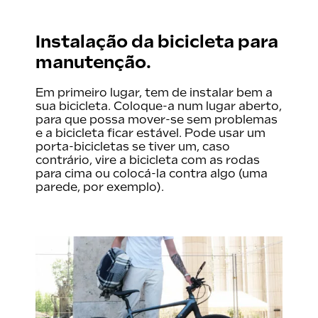
Instalação da bicicleta para
manutenção.
Em primeiro lugar, tem de instalar bem a
sua bicicleta. Coloque-a num lugar aberto,
para que possa mover-se sem problemas
e a bicicleta ficar estável. Pode usar um
porta-bicicletas se tiver um, caso
contrário, vire a bicicleta com as rodas
para cima ou colocá-la contra algo (uma
parede, por exemplo).