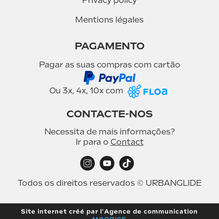
Privacy policy
Mentions légales
PAGAMENTO
Pagar as suas compras com cartão
Ou 3x, 4x, 10x com
CONTACTE-NOS
Necessita de mais informações?
Ir para o
Contact
Todos os direitos reservados © URBANGLIDE
Site internet créé par l'Agence de communication