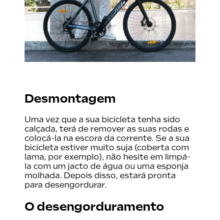
Desmontagem
Uma vez que a sua bicicleta tenha sido
calçada, terá de remover as suas rodas e
colocá-la na escora da corrente. Se a sua
bicicleta estiver muito suja (coberta com
lama, por exemplo), não hesite em limpá-
la com um jacto de água ou uma esponja
molhada. Depois disso, estará pronta
para desengordurar.
O desengorduramento