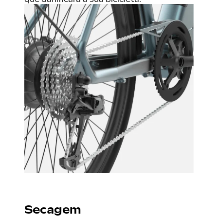
Secagem