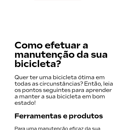
›
Como efetuar a
manutenção da sua
bicicleta?
Quer ter uma bicicleta ótima em
todas as circunstâncias? Então, leia
os pontos seguintes para aprender
a manter a sua bicicleta em bom
estado!
Ferramentas e produtos
Para uma manutenção eficaz da sua
ctricas