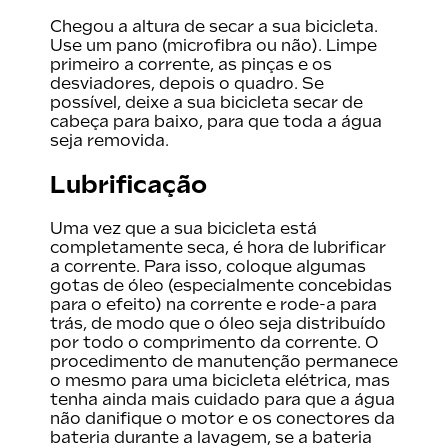
Chegou a altura de secar a sua bicicleta.
Use um pano (microfibra ou não). Limpe
primeiro a corrente, as pinças e os
desviadores, depois o quadro. Se
possível, deixe a sua bicicleta secar de
cabeça para baixo, para que toda a água
seja removida.
Lubrificação
Uma vez que a sua bicicleta está
completamente seca, é hora de lubrificar
a corrente. Para isso, coloque algumas
gotas de óleo (especialmente concebidas
para o efeito) na corrente e rode-a para
trás, de modo que o óleo seja distribuído
por todo o comprimento da corrente. O
procedimento de manutenção permanece
o mesmo para uma bicicleta elétrica, mas
tenha ainda mais cuidado para que a água
não danifique o motor e os conectores da
bateria durante a lavagem, se a bateria