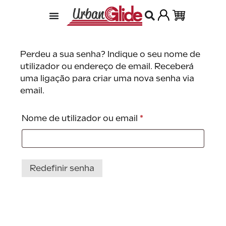
Perdeu a sua senha? Indique o seu nome de
utilizador ou endereço de email. Receberá
uma ligação para criar uma nova senha via
email.
Nome de utilizador ou email
*
Redefinir senha