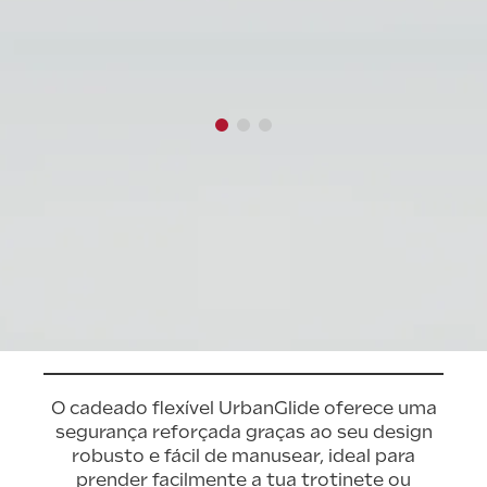
O cadeado flexível UrbanGlide oferece uma
segurança reforçada graças ao seu design
robusto e fácil de manusear, ideal para
prender facilmente a tua trotinete ou