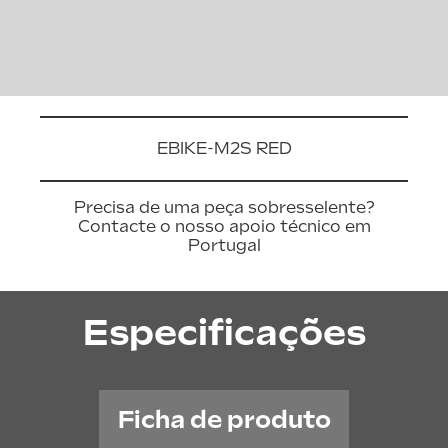
EBIKE-M2S RED
Precisa de uma peça sobresselente?
Contacte o nosso apoio técnico em
Portugal
Especificações
Ficha de produto