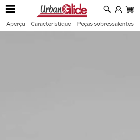
Aperçu
Caractéristique
Peças sobressalentes
›
ctricas