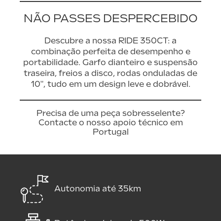
​ NÃO PASSES DESPERCEBIDO
Descubre a nossa RIDE 350CT: a
combinação perfeita de desempenho e
portabilidade. Garfo dianteiro e suspensão
traseira, freios a disco, rodas onduladas de
10", tudo em um design leve e dobrável.
Precisa de uma peça sobresselente?
Contacte o nosso apoio técnico em
Portugal
Autonomia até 35km