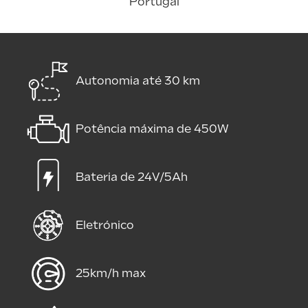
Portugal
Autonomia até 30 km
Potência máxima de 450W
Bateria de 24V/5Ah
Eletrónico
25km/h max