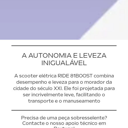
A AUTONOMIA E LEVEZA
INIGUALÁVEL
A scooter elétrica RIDE 81BOOST combina
desempenho e leveza para o morador da
cidade do século XXI. Ele foi projetada para
ser incrivelmente leve, facilitando o
transporte e o manuseamento
Precisa de uma peça sobresselente?
Contacte o nosso apoio técnico em