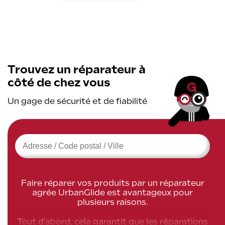
Trouvez un réparateur à
côté de chez vous
Un gage de sécurité et de fiabilité
›
Faire réparer vos produits par un réparateur
agrée UrbanGlide est avantageux pour
plusieurs raisons.
Tout d'abord, cela garantit que les réparations