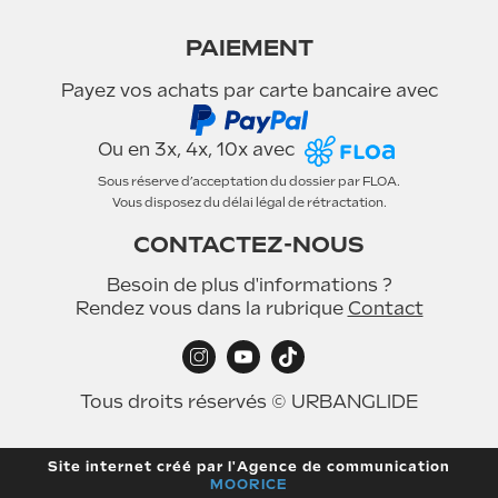
PAIEMENT
Payez vos achats par carte bancaire avec
Ou en 3x, 4x, 10x avec
Sous réserve d’acceptation du dossier par FLOA.
Vous disposez du délai légal de rétractation.
CONTACTEZ-NOUS
Besoin de plus d'informations ?
Rendez vous dans la rubrique
Contact
Tous droits réservés © URBANGLIDE
Site internet créé par l'Agence de communication
MOORICE