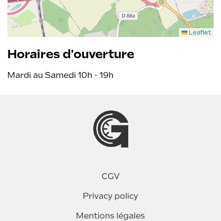
Leaflet
Horaires d'ouverture
Mardi au Samedi 10h - 19h
CGV
Privacy policy
Mentions légales