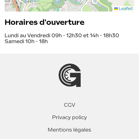
Leaflet
Horaires d'ouverture
Lundi au Vendredi 09h - 12h30 et 14h - 18h30
Samedi 10h - 18h
CGV
Privacy policy
Mentions légales