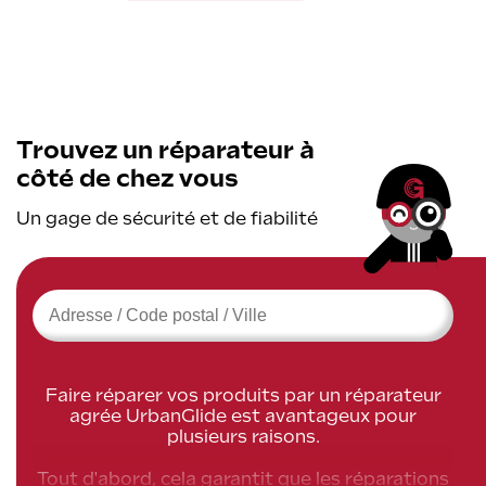
Trouvez un réparateur à
côté de chez vous
Un gage de sécurité et de fiabilité
›
Faire réparer vos produits par un réparateur
agrée UrbanGlide est avantageux pour
plusieurs raisons.
Tout d'abord, cela garantit que les réparations